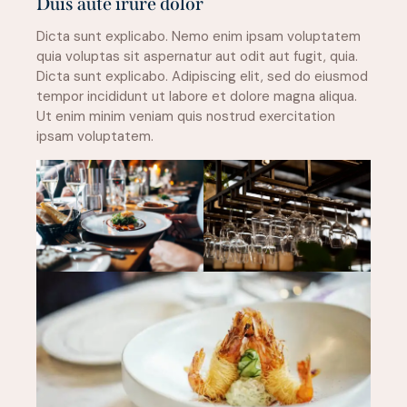
Duis aute irure dolor
Dicta sunt explicabo. Nemo enim ipsam voluptatem
quia voluptas sit aspernatur aut odit aut fugit, quia.
Dicta sunt explicabo. Adipiscing elit, sed do eiusmod
tempor incididunt ut labore et dolore magna aliqua.
Ut enim minim veniam quis nostrud exercitation
ipsam voluptatem.