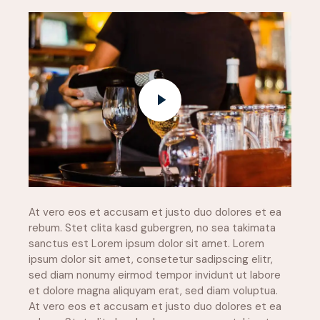
At vero eos et accusam et justo duo dolores et ea
rebum. Stet clita kasd gubergren, no sea takimata
sanctus est Lorem ipsum dolor sit amet. Lorem
ipsum dolor sit amet, consetetur sadipscing elitr,
sed diam nonumy eirmod tempor invidunt ut labore
et dolore magna aliquyam erat, sed diam voluptua.
At vero eos et accusam et justo duo dolores et ea