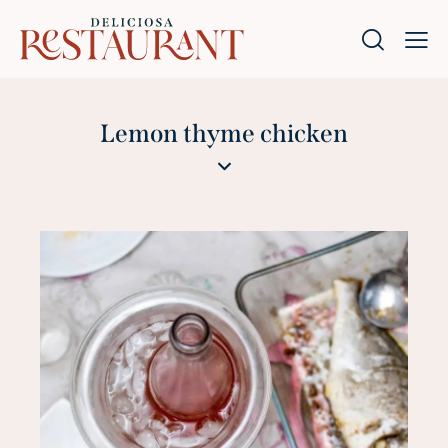
Lemon thyme chicken