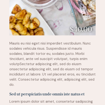
$40.00
Mauris eu nisi eget nisi imperdiet vestibulum. Nunc
sodales vehicula risus. Suspendisse id mauris
sodales, blandit tortor eu, sodales justo. Morbi
tincidunt, ante vel suscipit volutpat, turpis enim
volutpSectetur adipiscing elit, sed do eiusm
onsectetur adipiscing elit, sed do eiusm od tempor
incididunt ut labore. Ut vel placerat eros, eu tincidunt
velit. Consectetur adipiscing elit, adipiscing elit, sed
do.
Sed ut perspiciatis unde omnis iste natus et
Lorem ipsum dolor sit amet, consetetur sadipscing